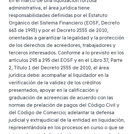
En el marco de una liquidación forzosa
administrativa, el área jurídica tiene
responsabilidades definidas por el Estatuto
Orgánico del Sistema Financiero (EOSF, Decreto
663 de 1993) y por el Decreto 2555 de 2010,
orientadas a garantizar la legalidad y la protección
de los derechos de acreedores, trabajadores y
terceros interesados. Conforme a lo previsto en los
artículos 293 a 295 del EOSF y en el Libro 37, Parte
2, Título 1 del Decreto 2555 de 2010, el área
jurídica debe: acompañar al liquidador en la
verificación de la validez de los créditos
presentados, apoyar en la calificación y
graduación de acreencias de acuerdo con las
normas de prelación de pagos del Código Civil y
del Código de Comercio; adelantar la defensa
judicial y extrajudicial de la entidad en liquidación,
representándola en los procesos en curso o que se