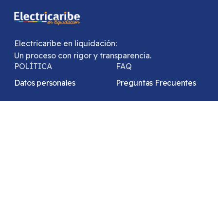
Electricaribe en liquidación:
Un proceso con rigor y transparencia.
POLÍTICA
FAQ
Datos personales
Preguntas Frecuentes