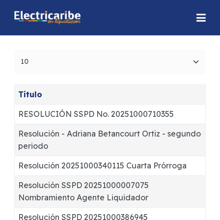
Cantidad
Título
RESOLUCIÓN SSPD No. 20251000710355
Resolución - Adriana Betancourt Ortiz - segundo
periodo
Resolución 20251000340115 Cuarta Prórroga
Resolución SSPD 20251000007075
Nombramiento Agente Liquidador
Resolución SSPD 20251000386945