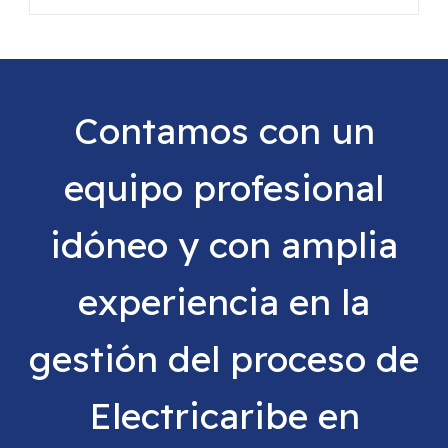
Contamos con un
equipo profesional
idóneo y con amplia
experiencia en la
gestión del proceso de
Electricaribe en