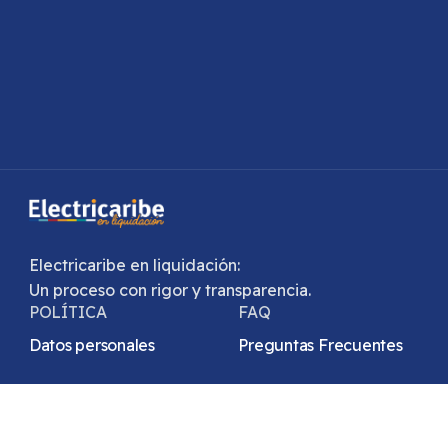
Electricaribe en liquidación:
Un proceso con rigor y transparencia.
POLÍTICA
FAQ
Datos personales
Preguntas Frecuentes