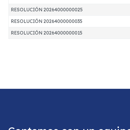
RESOLUCIÓN 20264000000025
RESOLUCIÓN 20264000000035
RESOLUCIÓN 20264000000015