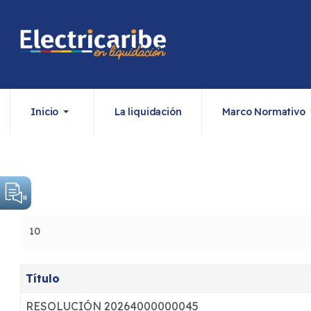
Inicio
La liquidación
Marco Normativo
Cantidad
Título
RESOLUCIÓN 20264000000045