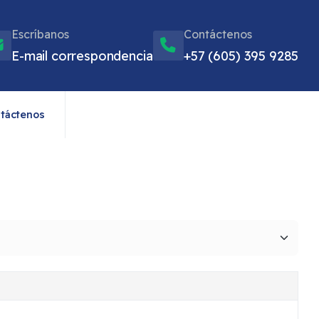
Escríbanos
Contáctenos
E-mail correspondencia
+57 (605) 395 9285
táctenos