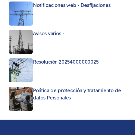
Notificaciones web - Desfijaciones
Avisos varios -
Resolución 20254000000025
Política de protección y tratamiento de
datos Personales