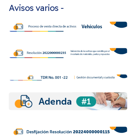
Avisos varios -