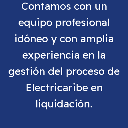
Contamos con un
equipo profesional
idóneo y con amplia
experiencia en la
gestión del proceso de
Electricaribe en
liquidación.